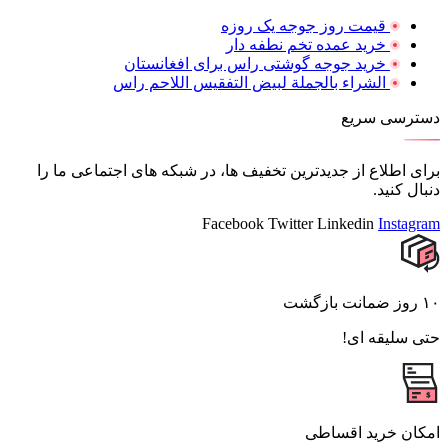
قیمت روز جوجه یک روزه
خرید عمده تخم نطفه دار
خرید جوجه گوشتی راس برای افغانستان
الشراء بالجملة لبيض التفقيس اللاحم راس
دسترسی سریع
برای اطلاع از جدیدترین تخفیف ها، در شبکه های اجتماعی ما را
دنبال کنید.
Facebook
Twitter
Linkedin
Instagram
۱۰ روز ضمانت بازگشت
حتی سلیقه ای!
امکان خرید اقساطی