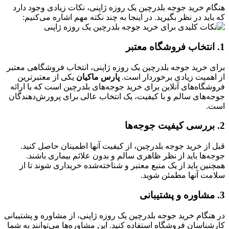
هنگام خرید جوجه بلدرچین یک روزه ژاپنی، نکات زیادی وجود دارد
که باید در نظر بگیرید. در اینجا به چند نکته مهم اشاره می‌کنیم:
1. انتخاب فروشگاه معتبر
برای خرید جوجه بلدرچین یک روزه ژاپنی، انتخاب فروشگاهی معتبر
از اهمیت زیادی برخوردار است.
پارس ماکیان
یکی از معتبرترین
فروشگاه‌های آنلاین برای خرید جوجه‌های بلدرچین است که با ارائه
جوجه‌های سالم و با کیفیت، یک انتخاب عالی برای پرورش‌دهندگان
است.
2. بررسی کیفیت جوجه‌ها
قبل از خرید جوجه بلدرچین، از کیفیت آنها اطمینان حاصل کنید.
جوجه‌ها باید از نظر ظاهری سالم و بدون علائم بیماری باشند.
همچنین باید از یک منبع معتبر و شناخته‌شده خریداری شوند تا از
سلامت آنها مطمئن شوید.
3. مشاوره و پشتیبانی
در هنگام خرید جوجه بلدرچین یک روزه ژاپنی، از مشاوره و پشتیبانی
کارشناسان فروشگاه استفاده کنید. این مشاوره‌ها می‌توانند به شما