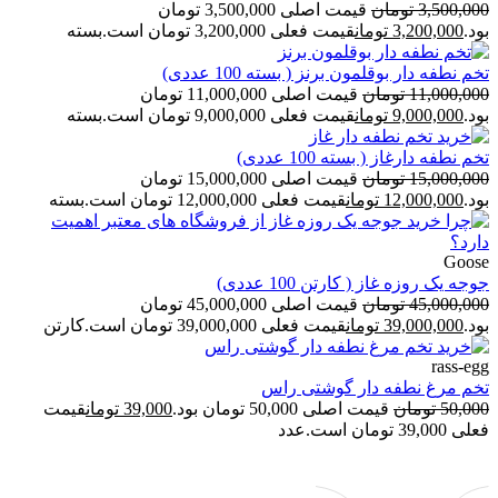
3,500,000
تومان
قیمت اصلی 3,500,000 تومان
بود.
3,200,000
تومان
قیمت فعلی 3,200,000 تومان است.
بسته
تخم نطفه دار بوقلمون برنز ( بسته 100 عددی)
11,000,000
تومان
قیمت اصلی 11,000,000 تومان
بود.
9,000,000
تومان
قیمت فعلی 9,000,000 تومان است.
بسته
تخم نطفه دارغاز ( بسته 100 عددی)
15,000,000
تومان
قیمت اصلی 15,000,000 تومان
بود.
12,000,000
تومان
قیمت فعلی 12,000,000 تومان است.
بسته
Goose
جوجه یک روزه غاز ( کارتن 100 عددی)
45,000,000
تومان
قیمت اصلی 45,000,000 تومان
بود.
39,000,000
تومان
قیمت فعلی 39,000,000 تومان است.
کارتن
rass-egg
تخم مرغ نطفه دار گوشتی راس
50,000
تومان
قیمت اصلی 50,000 تومان بود.
39,000
تومان
قیمت
فعلی 39,000 تومان است.
عدد