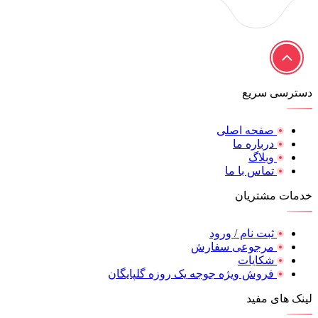
دسترسی سریع
صفحه اصلی
درباره ما
وبلاگ
تماس با ما
خدمات مشتریان
ثبت نام / ورود
مرجوعی سفارش
شکایات
فروش ویژه جوجه یک روزه گلپایگان
لینک های مفید