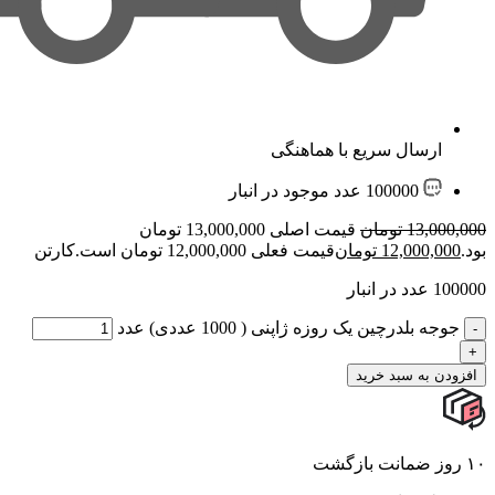
ارسال سریع با هماهنگی
100000 عدد موجود در انبار
13,000,000
تومان
قیمت اصلی 13,000,000 تومان
بود.
12,000,000
تومان
قیمت فعلی 12,000,000 تومان است.
کارتن
100000 عدد در انبار
جوجه بلدرچین یک روزه ژاپنی ( 1000 عددی) عدد
افزودن به سبد خرید
۱۰ روز ضمانت بازگشت