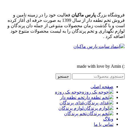
فروشگاه بزرگ
پارس ماکیان
فعالیت خود را در زمینه تامین و
فروش تخم نطفه دار از سال 1399 به صورت حرفه ای آغاز کرده
است و با گذشت زمان محصولات متنوعی از جمله دان پرندگان و
لوازم نگهداری و تخم پرندگان را به لیست محصولات متنوع خود
اضافه کرد .
:) made with love by Amin
جستجو
صفحه اصلی
جوجه یک روزه
تخم نطفه دار
غذای پرندگان
لوازم پرندگان
تخم پرندگان
وبلاگ
تماس با ما