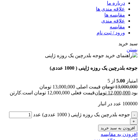
درباره ما
علاقه مندی ها
مقایسه ها
علاقه مندی
مقايسه
ورود / ثبت نام
سبد خرید
بستن
جوجه بلدرچین یک روزه ژاپنی ( 1000 عددی)
امتیاز
5.00
از 5
13,000,000
تومان
قیمت اصلی 13,000,000 تومان
بود.
12,000,000
تومان
قیمت فعلی 12,000,000 تومان است.
کارتن
100000 عدد در انبار
جوجه بلدرچین یک روزه ژاپنی ( 1000 عددی) عدد
افزودن به سبد خرید
افزودن به مقایسه