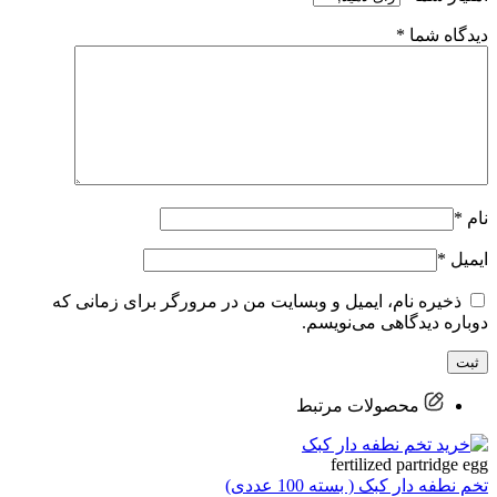
دیدگاه شما
*
نام
*
ایمیل
*
ذخیره نام، ایمیل و وبسایت من در مرورگر برای زمانی که
دوباره دیدگاهی می‌نویسم.
محصولات مرتبط
fertilized partridge egg
تخم نطفه دار کبک ( بسته 100 عددی)