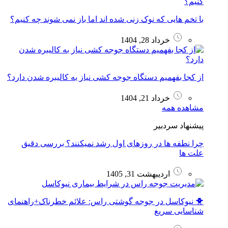
با تخم هایی که نوک زنی شده اند اما باز نمی شوند چه کنیم؟
خرداد 28, 1404
از کجا بفهمیم دستگاه جوجه کشی نیاز به کالیبره شدن دارد؟
خرداد 21, 1404
مشاهده همه
پیشنهاد سردبیر
چرا نطفه ها در روزهای اول رشد نمیکنند؟ بررسی دقیق
علت ها
اردیبهشت 31, 1405
🐥 نیوکاسل در جوجه گوشتی راس: علائم خطرناک+راهنمای
شناسایی سریع