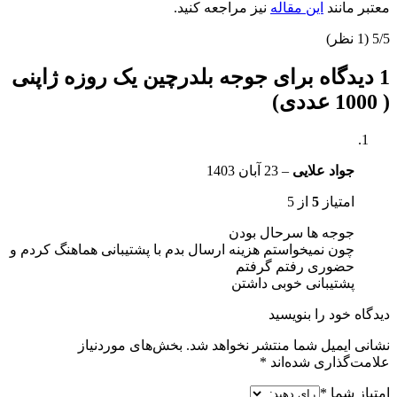
معتبر مانند
این مقاله
نیز مراجعه کنید.
5/5
(1 نظر)
1 دیدگاه برای
جوجه بلدرچین یک روزه ژاپنی
( 1000 عددی)
جواد علایی
–
23 آبان 1403
امتیاز
5
از 5
جوجه ها سرحال بودن
چون نمیخواستم هزینه ارسال بدم با پشتیبانی هماهنگ کردم و
حضوری رفتم گرفتم
پشتیبانی خوبی داشتن
دیدگاه خود را بنویسید
نشانی ایمیل شما منتشر نخواهد شد.
بخش‌های موردنیاز
علامت‌گذاری شده‌اند
*
امتیاز شما
*