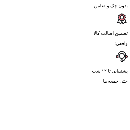
بدون چک و ضامن
تضمین اصالت کالا
واقعی!
پشتیبانی تا ۱۲ شب
حتی جمعه ها