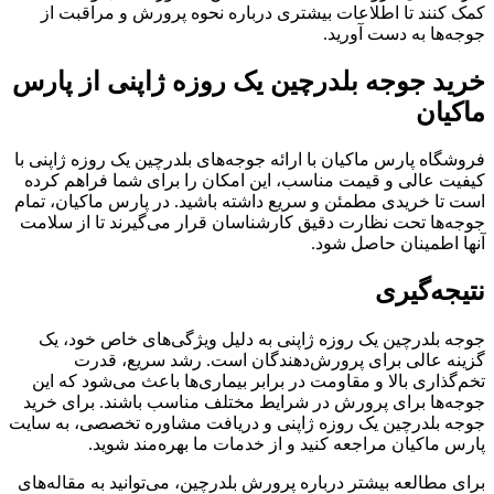
کمک کنند تا اطلاعات بیشتری درباره نحوه پرورش و مراقبت از
جوجه‌ها به دست آورید.
خرید جوجه بلدرچین یک روزه ژاپنی از پارس
ماکیان
فروشگاه پارس ماکیان با ارائه جوجه‌های بلدرچین یک روزه ژاپنی با
کیفیت عالی و قیمت مناسب، این امکان را برای شما فراهم کرده
است تا خریدی مطمئن و سریع داشته باشید. در پارس ماکیان، تمام
جوجه‌ها تحت نظارت دقیق کارشناسان قرار می‌گیرند تا از سلامت
آنها اطمینان حاصل شود.
نتیجه‌گیری
جوجه بلدرچین یک روزه ژاپنی به دلیل ویژگی‌های خاص خود، یک
گزینه عالی برای پرورش‌دهندگان است. رشد سریع، قدرت
تخم‌گذاری بالا و مقاومت در برابر بیماری‌ها باعث می‌شود که این
جوجه‌ها برای پرورش در شرایط مختلف مناسب باشند. برای خرید
جوجه بلدرچین یک روزه ژاپنی و دریافت مشاوره تخصصی، به سایت
پارس ماکیان مراجعه کنید و از خدمات ما بهره‌مند شوید.
برای مطالعه بیشتر درباره پرورش بلدرچین، می‌توانید به مقاله‌های