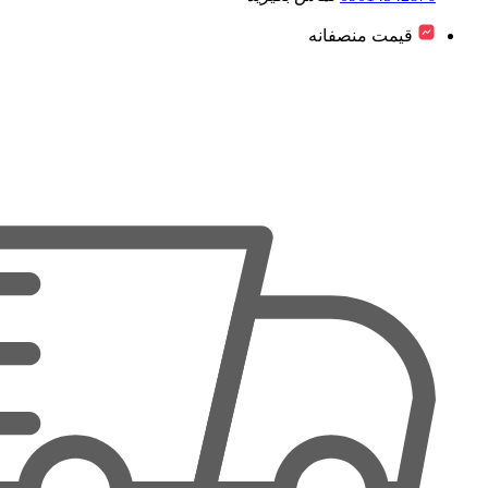
قیمت منصفانه