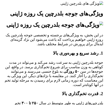
ویژگی‌های جوجه بلدرچین یک روزه ژاپنی
در این بخش، به ویژگی‌های برجسته و تخصصی جوجه بلدرچین یک
روزه ژاپنی خواهیم پرداخت که باعث می‌شود این نژاد گزینه‌ای
ایده‌آل برای پرورش در شرایط مختلف باشد.
1. رشد سریع و بهره‌وری بالا
جوجه بلدرچین ژاپنی به سرعت رشد می‌کند و می‌تواند در مدت
کوتاهی به وزن مناسب برای شروع تخم‌گذاری برسد. در واقع، این
جوجه‌ها در سن
۵۰ روزگی
به بلوغ جنسی می‌رسند و می‌توانند
تخم‌گذاری را آغاز کنند. در مقایسه با نژادهای دیگر، این ویژگی به
این معناست که دوره زمانی لازم برای رسیدن به مرحله تولید تخم
در آنها کوتاه‌تر است.
2. قدرت تخم‌گذاری بالا
بلدرچین‌های ژاپنی به طور متوسط در سال
۲۵۰ تا ۳۰۰
تخم