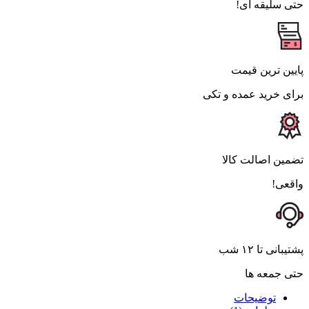
حتی سلیقه ای!
پایین ترین قیمت
برای خرید عمده و تکی
تضمین اصالت کالا
واقعی!
پشتیبانی تا ۱۲ شب
حتی جمعه ها
توضیحات