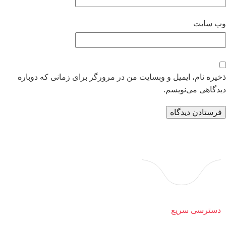
وب‌ سایت
ذخیره نام، ایمیل و وبسایت من در مرورگر برای زمانی که دوباره
دیدگاهی می‌نویسم.
دسترسی سریع