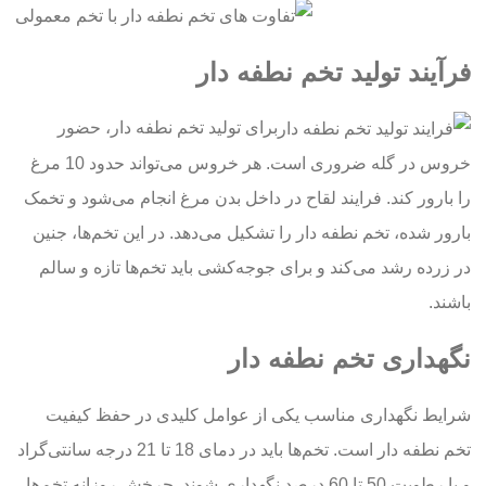
فرآیند تولید تخم نطفه دار
برای تولید تخم نطفه دار، حضور
خروس در گله ضروری است. هر خروس می‌تواند حدود 10 مرغ
را بارور کند. فرایند لقاح در داخل بدن مرغ انجام می‌شود و تخمک
بارور شده، تخم نطفه دار را تشکیل می‌دهد. در این تخم‌ها، جنین
در زرده رشد می‌کند و برای جوجه‌کشی باید تخم‌ها تازه و سالم
باشند.
نگهداری تخم نطفه دار
شرایط نگهداری مناسب یکی از عوامل کلیدی در حفظ کیفیت
تخم نطفه دار است. تخم‌ها باید در دمای 18 تا 21 درجه سانتی‌گراد
و با رطوبت 50 تا 60 درصد نگهداری شوند. چرخش روزانه تخم‌ها