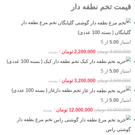
قیمت تخم نطفه دار
تخم مرغ نطفه دار
گلپایگان ( بسته 100 عددی)
امتیاز
5.00
از 5
3,000,000
تومان
2,200,000
تومان
بسته
تخم نطفه دار کبک ( بسته 100 عددی)
امتیاز
5.00
از 5
3,500,000
تومان
3,200,000
تومان
بسته
تخم نطفه دارغاز ( بسته 100 عددی)
امتیاز
5.00
از 5
15,000,000
تومان
12,000,000
تومان
بسته
تخم مرغ نطفه دار
گوشتی راس