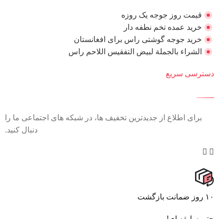
قیمت روز جوجه یک روزه
خرید عمده تخم نطفه دار
خرید جوجه گوشتی راس برای افغانستان
الشراء بالجملة لبيض التفقيس اللاحم راس
دسترسی سریع
برای اطلاع از جدیدترین تخفیف ها، در شبکه های اجتماعی ما را
دنبال کنید.
۱۰ روز ضمانت بازگشت
حتی سلیقه ای!