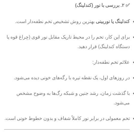
✅
۲. بررسی با نور (کندلینگ)
کندلینگ یا نوربینی
بهترین روش تشخیص تخم نطفه‌دار است.
برای این کار، تخم را در محیط تاریک مقابل نور قوی (چراغ قوه یا
دستگاه کندلینگ) قرار دهید.
علائم تخم نطفه‌دار:
در روزهای اول، یک نقطه تیره با رگه‌های خونی دیده می‌شود.
با گذشت زمان، رشد جنین و شبکه رگ‌ها به وضوح مشخص
می‌شود.
تخم معمولی در برابر نور کاملاً شفاف و بدون خطوط خونی است.