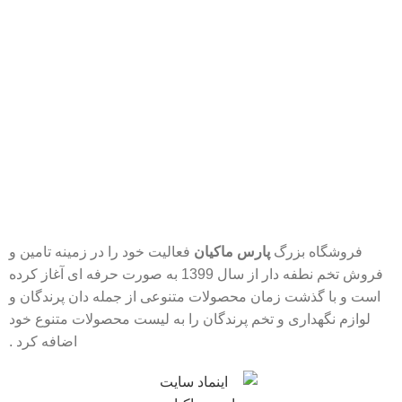
فروشگاه بزرگ
پارس ماکیان
فعالیت خود را در زمینه تامین و
فروش تخم نطفه دار از سال 1399 به صورت حرفه ای آغاز کرده
است و با گذشت زمان محصولات متنوعی از جمله دان پرندگان و
لوازم نگهداری و تخم پرندگان را به لیست محصولات متنوع خود
اضافه کرد .