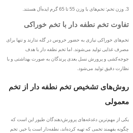
3. وزن تخم: تخم‌های با وزن 55 تا 65 گرم ایده‌آل هستند.
تفاوت تخم نطفه دار با تخم خوراکی
تخم‌های خوراکی نیازی به حضور خروس در گله ندارند و تنها برای
مصرف غذایی تولید می‌شوند. اما تخم نطفه دار با هدف
جوجه‌کشی و پرورش نسل بعدی پرندگان به صورت بهداشتی و با
نظارت دقیق تولید می‌شود.
روش‌های تشخیص تخم نطفه دار از تخم
معمولی
یکی از مهم‌ترین دغدغه‌های پرورش‌دهندگان طیور این است که
چگونه بفهمند تخمی که تهیه کرده‌اند، نطفه‌دار است یا خیر. تخم