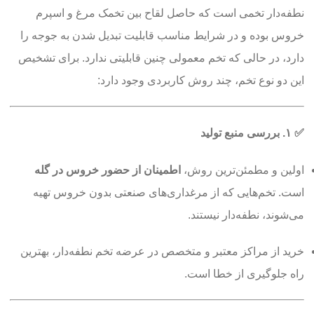
نطفه‌دار تخمی است که حاصل لقاح بین تخمک مرغ و اسپرم
خروس بوده و در شرایط مناسب قابلیت تبدیل شدن به جوجه را
دارد، در حالی که تخم معمولی چنین قابلیتی ندارد. برای تشخیص
این دو نوع تخم، چند روش کاربردی وجود دارد:
✅
۱. بررسی منبع تولید
اولین و مطمئن‌ترین روش،
اطمینان از حضور خروس در گله
است. تخم‌هایی که از مرغداری‌های صنعتی بدون خروس تهیه
می‌شوند، نطفه‌دار نیستند.
خرید از مراکز معتبر و متخصص در عرضه تخم نطفه‌دار، بهترین
راه جلوگیری از خطا است.