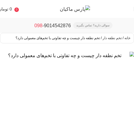
0
تومان
0
098
-9014542876
سوالی دارید؟ تماس بگیرید
خانه
تخم نطفه دار
تخم نطفه دار چیست و چه تفاوتی با تخم‌های معمولی دارد؟