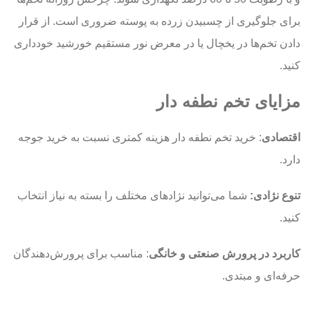
برای جلوگیری از چسبیدن زرده به پوسته ضروری است. از قرار
دادن تخم‌ها در یخچال یا در معرض نور مستقیم خورشید خودداری
کنید.
مزایای تخم نطفه دار
اقتصادی
: خرید تخم نطفه دار هزینه کمتری نسبت به خرید جوجه
دارد.
تنوع نژادی:
شما می‌توانید نژادهای مختلف را بسته به نیاز انتخاب
کنید.
کاربرد در پرورش صنعتی و خانگی
: مناسب برای پرورش‌دهندگان
حرفه‌ای و مبتدی.