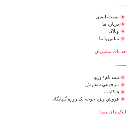
صفحه اصلی
درباره ما
وبلاگ
تماس با ما
خدمات مشتریان
ثبت نام / ورود
مرجوعی سفارش
شکایات
فروش ویژه جوجه یک روزه گلپایگان
لینک های مفید