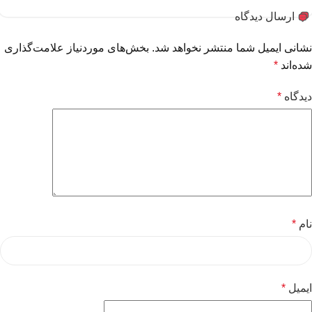
ارسال دیدگاه
نشانی ایمیل شما منتشر نخواهد شد.
بخش‌های موردنیاز علامت‌گذاری
شده‌اند
*
دیدگاه
*
نام
*
ایمیل
*