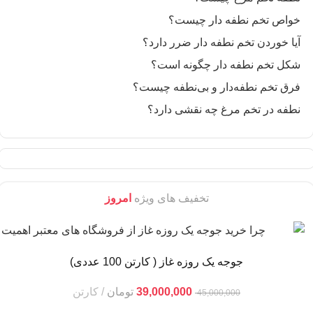
خواص تخم نطفه دار چیست؟
آیا خوردن تخم نطفه دار ضرر دارد؟
شکل تخم نطفه دار چگونه است؟
فرق تخم نطفه‌دار و بی‌نطفه چیست؟
نطفه در تخم مرغ چه نقشی دارد؟
تخفیف های ویژه
امروز
جوجه یک روزه غاز ( کارتن 100 عددی)
39,000,000
تومان
کارتن
45,000,000