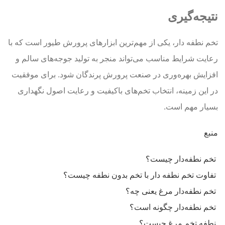
نتیجه‌گیری
تخم نطفه دار، یکی از مهم‌ترین ابزارهای پرورش طیور است که با
رعایت شرایط مناسب می‌تواند منجر به تولید جوجه‌های سالم و
افزایش بهره‌وری در صنعت پرورش پرندگان شود. برای موفقیت
در این زمینه، انتخاب تخم‌های باکیفیت و رعایت اصول نگهداری
بسیار مهم است.
منبع
تخم نطفه‌دار چیست؟
تفاوت تخم نطفه دار با تخم بدون نطفه چیست؟
تخم نطفه‌دار مرغ یعنی چه؟
تخم نطفه‌دار چگونه است؟
نطفه تخم مرغ چیست؟