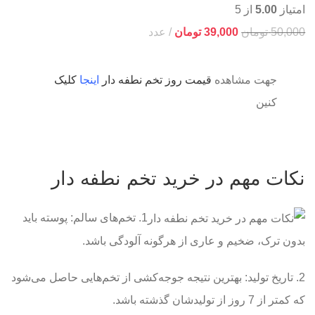
امتیاز
5.00
از 5
50,000
تومان
39,000
تومان
عدد
جهت مشاهده
قیمت روز تخم نطفه دار
اینجا
کلیک
کنین
نکات مهم در خرید تخم نطفه دار
1. تخم‌های سالم: پوسته باید
بدون ترک، ضخیم و عاری از هرگونه آلودگی باشد.
2. تاریخ تولید: بهترین نتیجه جوجه‌کشی از تخم‌هایی حاصل می‌شود
که کمتر از 7 روز از تولیدشان گذشته باشد.