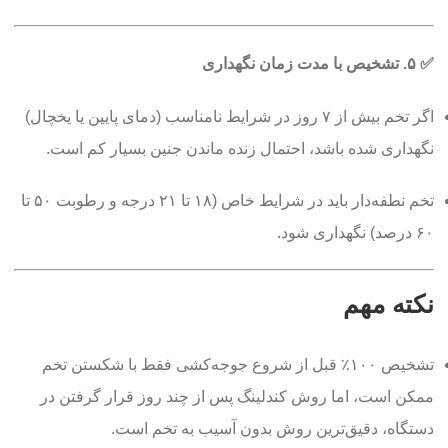
✅
۵. تشخیص با مدت زمان نگهداری
اگر تخم بیش از ۷ روز در شرایط نامناسب (دمای پایین یا یخچال)
نگهداری شده باشد، احتمال زنده ماندن جنین بسیار کم است.
تخم نطفه‌دار باید در شرایط خاص (۱۸ تا ۲۱ درجه و رطوبت ۵۰ تا
۶۰ درصد) نگهداری شود.
نکته مهم
تشخیص ۱۰۰٪ قبل از شروع جوجه‌کشی فقط با شکستن تخم
ممکن است، اما روش کندلینگ پس از چند روز قرار گرفتن در
دستگاه، دقیق‌ترین روش بدون آسیب به تخم است.