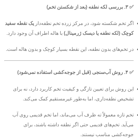
✅
۳. بررسی لکه نطفه (بعد از شکستن تخم)
اگر تخم شکسته شود، در مرکز زرده تخم نطفه‌دار
یک نقطه سفید
کوچک (لکه نطفه یا دیسک ژرمینال)
با هاله اطراف آن وجود دارد.
در تخم‌های بدون نطفه، این نقطه بسیار کوچک و بدون هاله است.
✅
۴. روش آب‌سنجی (قبل از جوجه‌کشی استفاده نمی‌شود)
این روش برای تعیین تازگی و کیفیت تخم کاربرد دارد، نه برای
تشخیص نطفه‌داری، اما به‌طور غیرمستقیم کمک می‌کند.
تخم تازه معمولاً ته ظرف آب می‌ماند، اما تخم قدیمی روی آب
می‌آید. تخم‌های قدیمی حتی اگر نطفه داشته باشند، برای
جوجه‌کشی مناسب نیستند.