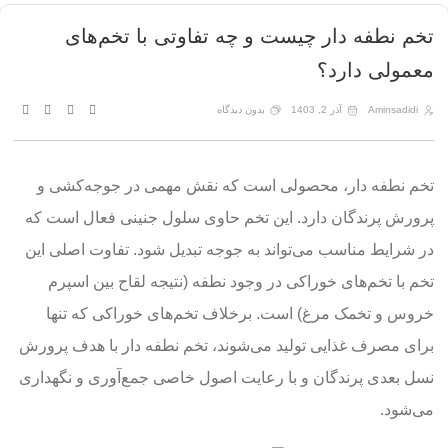
تخم نطفه دار چیست و چه تفاوتی با تخم‌های
معمولی دارد؟
Aminsadidi
آذر 2, 1403
بدون دیدگاه
تخم نطفه دار، محصولی است که نقش مهمی در جوجه‌کشی و
پرورش پرندگان دارد. این تخم حاوی سلول جنینی فعال است که
در شرایط مناسب می‌تواند به جوجه تبدیل شود. تفاوت اصلی این
تخم با تخم‌های خوراکی در وجود نطفه (نتیجه لقاح بین اسپرم
خروس و تخمک مرغ) است. برخلاف تخم‌های خوراکی که تنها
برای مصرف غذایی تولید می‌شوند، تخم نطفه دار با هدف پرورش
نسل بعدی پرندگان و با رعایت اصول خاصی جمع‌آوری و نگهداری
می‌شود.