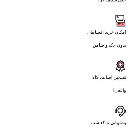
امکان خرید اقساطی
بدون چک و ضامن
تضمین اصالت کالا
واقعی!
پشتیبانی تا ۱۲ شب